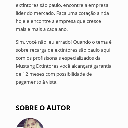
extintores são paulo, encontre a empresa
líder do mercado. Faça uma cotação ainda
hoje e encontre a empresa que cresce
mais e mais a cada ano.
Sim, você não leu errado! Quando o tema é
sobre recarga de extintores são paulo aqui
com os profisisonais especializados da
Mustang Extintores você alcançará garantia
de 12 meses com possibilidade de
pagamento à vista.
SOBRE O AUTOR