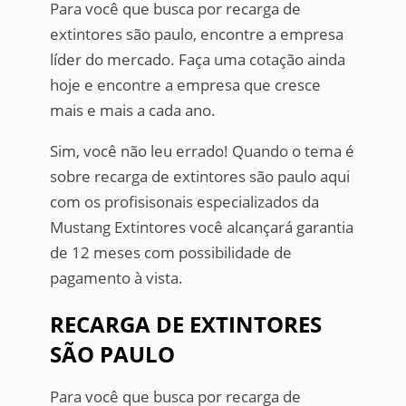
Para você que busca por recarga de
extintores são paulo, encontre a empresa
líder do mercado. Faça uma cotação ainda
hoje e encontre a empresa que cresce
mais e mais a cada ano.
Sim, você não leu errado! Quando o tema é
sobre recarga de extintores são paulo aqui
com os profisisonais especializados da
Mustang Extintores você alcançará garantia
de 12 meses com possibilidade de
pagamento à vista.
RECARGA DE EXTINTORES
SÃO PAULO
Para você que busca por recarga de