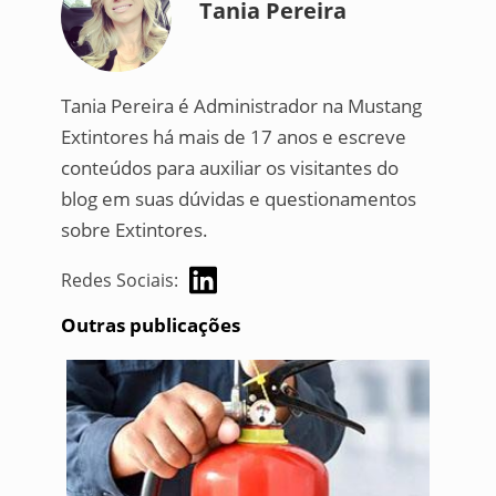
Tania Pereira
Tania Pereira é Administrador na Mustang
Extintores há mais de 17 anos e escreve
conteúdos para auxiliar os visitantes do
blog em suas dúvidas e questionamentos
sobre Extintores.
Redes Sociais:
Outras publicações