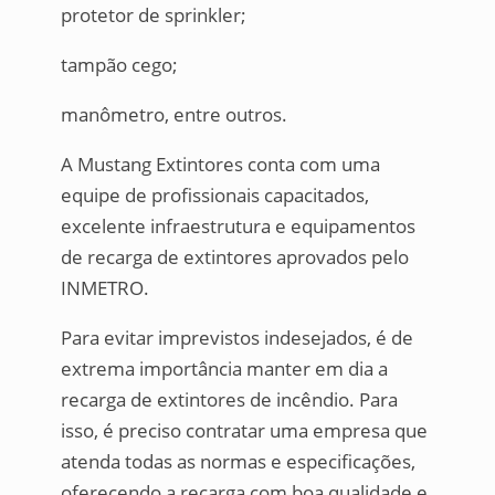
protetor de sprinkler;
tampão cego;
manômetro, entre outros.
A Mustang Extintores conta com uma
equipe de profissionais capacitados,
excelente infraestrutura e equipamentos
de recarga de extintores aprovados pelo
INMETRO.
Para evitar imprevistos indesejados, é de
extrema importância manter em dia a
recarga de extintores de incêndio. Para
isso, é preciso contratar uma empresa que
atenda todas as normas e especificações,
oferecendo a recarga com boa qualidade e