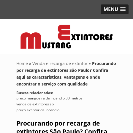
MENU
Home
»
Venda e recarga de extintor
»
Procurando
por recarga de extintores São Paulo? Confira
aqui as características, vantagens e onde
encontrar o serviço com qualidade
Buscas relacionadas:
preço mangueira de incêndio 30 metros
venda de extintores sp
preço extintor de incêndio
Procurando por recarga de
extintores São Paulo? Confira