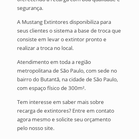
segurança.
A Mustang Extintores disponibiliza para
seus clientes o sistema a base de troca que
consiste em levar o extintor pronto e
realizar a troca no local.
Atendimento em toda a região
metropolitana de São Paulo, com sede no
bairro do Butantã, na cidade de São Paulo,
com espaço físico de 300m².
Tem interesse em saber mais sobre
recarga de extintores? Entre em contato
agora mesmo e solicite seu orçamento
pelo nosso site.