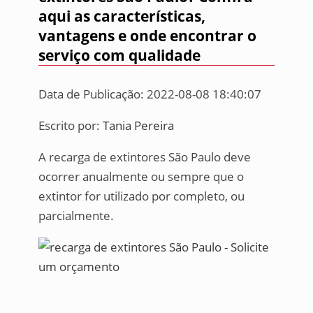
aqui as características,
vantagens e onde encontrar o
serviço com qualidade
Data de Publicação: 2022-08-08 18:40:07
Escrito por:
Tania Pereira
A recarga de extintores São Paulo deve
ocorrer anualmente ou sempre que o
extintor for utilizado por completo, ou
parcialmente.