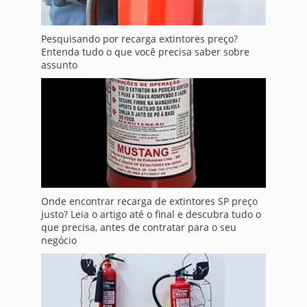
Pesquisando por recarga extintores preço?
Entenda tudo o que você precisa saber sobre
assunto
Onde encontrar recarga de extintores SP preço
justo? Leia o artigo até o final e descubra tudo o
que precisa, antes de contratar para o seu
negócio